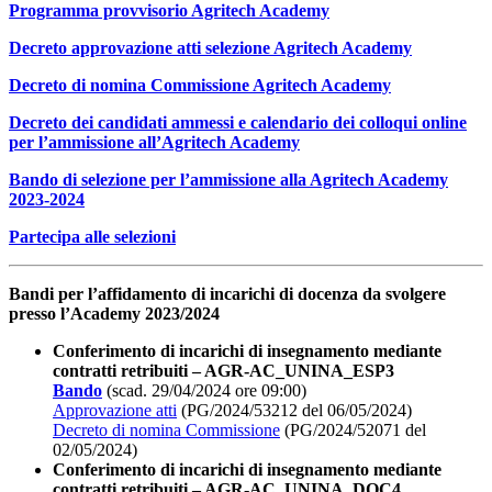
Programma provvisorio Agritech Academy
Decreto approvazione atti selezione Agritech Academy
Decreto di nomina Commissione Agritech Academy
Decreto dei candidati ammessi e calendario dei colloqui online
per l’ammissione all’Agritech Academy
Bando di selezione per l’ammissione alla Agritech Academy
2023-2024
Partecipa alle selezioni
Bandi per l’affidamento di incarichi di docenza da svolgere
presso l’Academy 2023/2024
Conferimento di incarichi di insegnamento mediante
contratti retribuiti – AGR-AC_UNINA_ESP3
Bando
(scad. 29/04/2024 ore 09:00)
Approvazione atti
(PG/2024/53212 del 06/05/2024)
Decreto di nomina Commissione
(PG/2024/52071 del
02/05/2024)
Conferimento di incarichi di insegnamento mediante
contratti retribuiti – AGR-AC_UNINA_DOC4