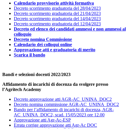
Calendario provvisorio attività formativa
Decreto scorrimento graduatoria del 28/04/2023
Decreto scorrimento graduatoria del 21/04/2023
Decreto scorrimento graduatoria del 14/04/2023
Decreto scorrimento graduatoria del 12/04/2023
Decreto ed elenco dei candidati ammessi e non ammessi al
colloquio
Decreto nomina Commissione
Calendario dei colloqui online
Approvazione atti e graduatoria di merito
Scarica il bando
Bandi e selezioni docenti 2022/2023
Affidamento di incarichi di docenza da svolgere presso
l’Agritech Academy
Decreto approvazione atti AGR-AC_UNINA_DOC2
Decreto nomina commissione AGR-AC_UNINA_DOC2
Bando per l’affidamento di incarichi di docenza, AGR-
AC_UNINA_DOC2, scad. 15/05/2023 ore 12.00
Approvazione atti Agr-Ac-ESP
Errata corrige approvazione atti Agr-Ac DOC