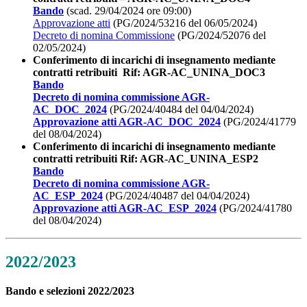
Bando
(scad. 29/04/2024 ore 09:00)
Approvazione atti
(PG/2024/53216 del 06/05/2024)
Decreto di nomina Commissione
(PG/2024/52076 del
02/05/2024)
Conferimento di incarichi di insegnamento mediante
contratti retribuiti Rif: AGR-AC_UNINA_DOC3
Bando
Decreto di nomina commissione AGR-
AC_DOC_2024
(PG/2024/40484 del 04/04/2024)
Approvazione atti AGR-AC_DOC_2024
(PG/2024/41779
del 08/04/2024)
Conferimento di incarichi di insegnamento mediante
contratti retribuiti Rif: AGR-AC_UNINA_ESP2
Bando
Decreto di nomina commissione AGR-
AC_ESP_2024
(PG/2024/40487 del 04/04/2024)
Approvazione atti AGR-AC_ESP_2024
(PG/2024/41780
del 08/04/2024)
2022/2023
Bando e selezioni 2022/2023